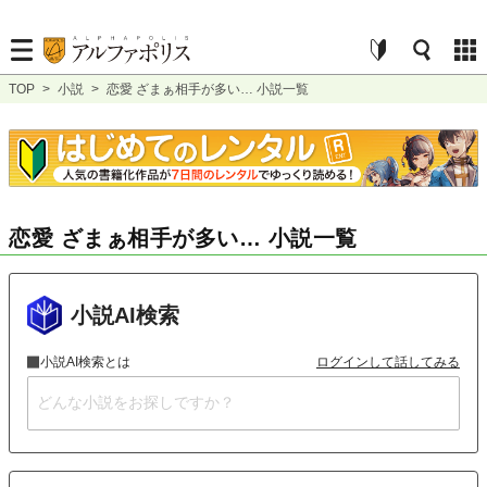
TOP
>
小説
>
恋愛 ざまぁ相手が多い… 小説一覧
恋愛 ざまぁ相手が多い… 小説一覧
小説AI検索
小説AI検索とは
ログインして話してみる