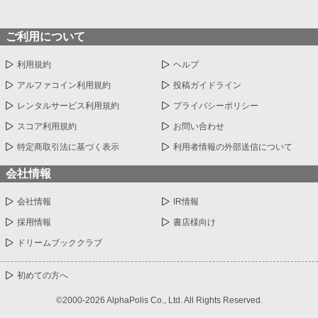
ご利用について
利用規約
ヘルプ
アルファコイン利用規約
投稿ガイドライン
レンタルサービス利用規約
プライバシーポリシー
スコア利用規約
お問い合わせ
特定商取引法に基づく表示
利用者情報の外部送信について
会社情報
会社情報
IR情報
採用情報
書店様向け
ドリームブッククラブ
初めての方へ
©2000-2026 AlphaPolis Co., Ltd. All Rights Reserved.