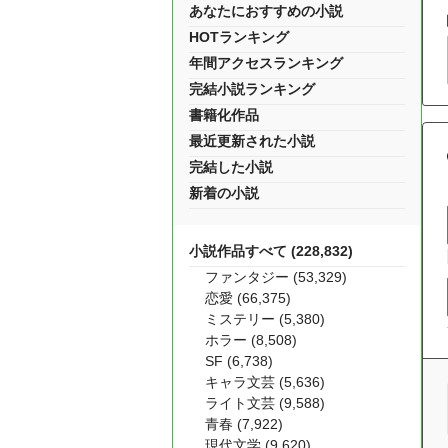
あなたにおすすめの小説
HOTランキング
年間アクセスランキング
完結小説ランキング
書籍化作品
最近更新された小説
完結した小説
新着の小説
小説作品すべて (228,832)
ファンタジー (53,329)
恋愛 (66,375)
ミステリー (5,380)
ホラー (8,508)
SF (6,738)
キャラ文芸 (5,636)
ライト文芸 (9,588)
青春 (7,922)
現代文学 (9,620)