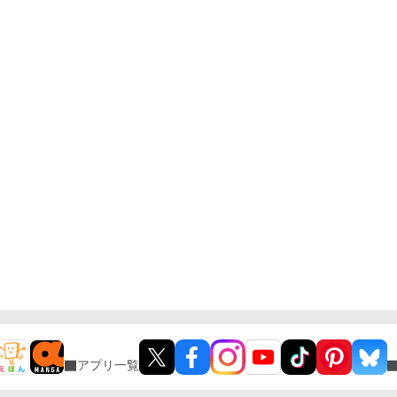
アプリ一覧