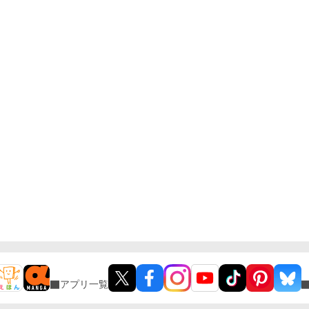
アプリ一覧