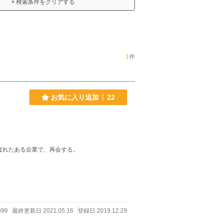
× 検索条件をクリアする
1
件
お気に入り追加
22
ばれたある企業で、再会する。
899
最終更新日 2021.05.16
登録日 2019.12.29