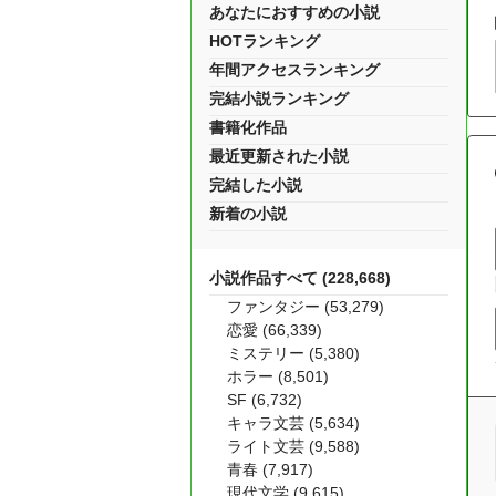
あなたにおすすめの小説
HOTランキング
年間アクセスランキング
完結小説ランキング
書籍化作品
最近更新された小説
完結した小説
新着の小説
小説作品すべて (228,668)
ファンタジー (53,279)
恋愛 (66,339)
ミステリー (5,380)
ホラー (8,501)
SF (6,732)
キャラ文芸 (5,634)
ライト文芸 (9,588)
青春 (7,917)
現代文学 (9,615)