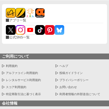
アプリ一覧
公式SNS一覧
ご利用について
利用規約
ヘルプ
アルファコイン利用規約
投稿ガイドライン
レンタルサービス利用規約
プライバシーポリシー
スコア利用規約
お問い合わせ
特定商取引法に基づく表示
利用者情報の外部送信について
会社情報