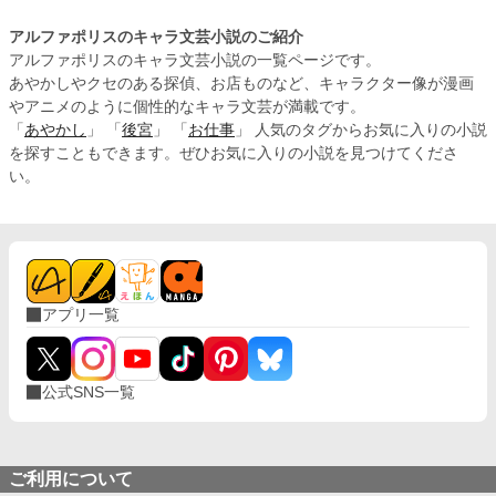
アルファポリスのキャラ文芸小説のご紹介
アルファポリスのキャラ文芸小説の一覧ページです。
あやかしやクセのある探偵、お店ものなど、キャラクター像が漫画
やアニメのように個性的なキャラ文芸が満載です。
「
あやかし
」 「
後宮
」 「
お仕事
」 人気のタグからお気に入りの小説
を探すこともできます。ぜひお気に入りの小説を見つけてくださ
い。
アプリ一覧
公式SNS一覧
ご利用について