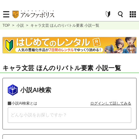
TOP
>
小説
>
キャラ文芸 ほんのりバトル要素 小説一覧
キャラ文芸 ほんのりバトル要素 小説一覧
小説AI検索
小説AI検索とは
ログインして話してみる