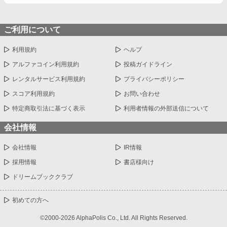
ご利用について
利用規約
ヘルプ
アルファコイン利用規約
投稿ガイドライン
レンタルサービス利用規約
プライバシーポリシー
スコア利用規約
お問い合わせ
特定商取引法に基づく表示
利用者情報の外部送信について
会社情報
会社情報
IR情報
採用情報
書店様向け
ドリームブッククラブ
初めての方へ
©2000-2026 AlphaPolis Co., Ltd. All Rights Reserved.