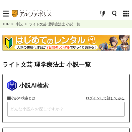
TOP
>
小説
>
ライト文芸 理学療法士 小説一覧
ライト文芸 理学療法士 小説一覧
小説AI検索
小説AI検索とは
ログインして話してみる