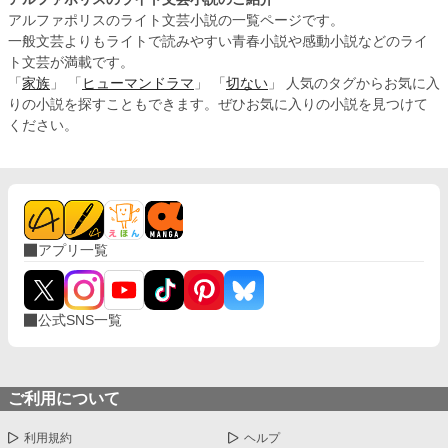
アルファポリスのライト文芸小説の一覧ページです。
一般文芸よりもライトで読みやすい青春小説や感動小説などのライ
ト文芸が満載です。
「
家族
」 「
ヒューマンドラマ
」 「
切ない
」 人気のタグからお気に入
りの小説を探すこともできます。ぜひお気に入りの小説を見つけて
ください。
アプリ一覧
公式SNS一覧
ご利用について
利用規約
ヘルプ