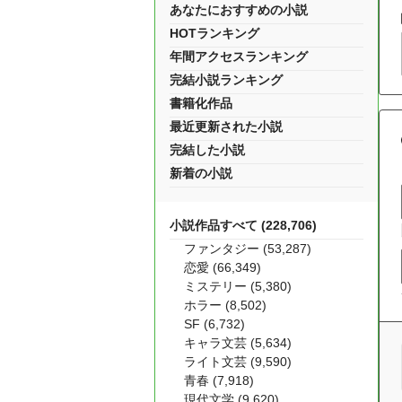
あなたにおすすめの小説
HOTランキング
年間アクセスランキング
完結小説ランキング
書籍化作品
最近更新された小説
完結した小説
新着の小説
小説作品すべて (228,706)
ファンタジー (53,287)
恋愛 (66,349)
ミステリー (5,380)
ホラー (8,502)
SF (6,732)
キャラ文芸 (5,634)
ライト文芸 (9,590)
青春 (7,918)
現代文学 (9,620)