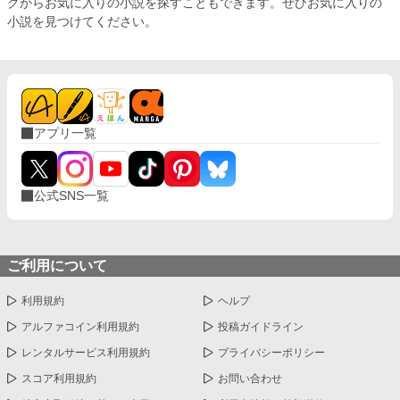
グからお気に入りの小説を探すこともできます。ぜひお気に入りの
小説を見つけてください。
アプリ一覧
公式SNS一覧
ご利用について
利用規約
ヘルプ
アルファコイン利用規約
投稿ガイドライン
レンタルサービス利用規約
プライバシーポリシー
スコア利用規約
お問い合わせ