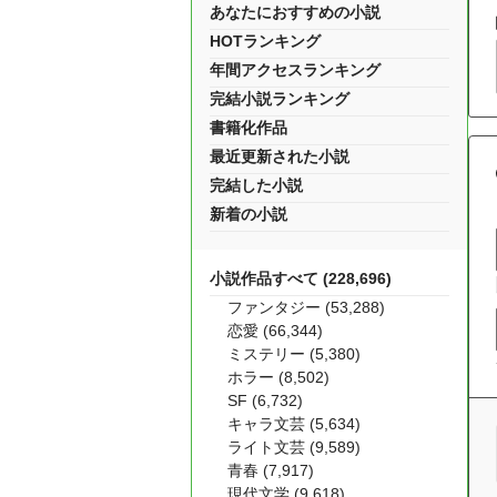
あなたにおすすめの小説
HOTランキング
年間アクセスランキング
完結小説ランキング
書籍化作品
最近更新された小説
完結した小説
新着の小説
小説作品すべて (228,696)
ファンタジー (53,288)
恋愛 (66,344)
ミステリー (5,380)
ホラー (8,502)
SF (6,732)
キャラ文芸 (5,634)
ライト文芸 (9,589)
青春 (7,917)
現代文学 (9,618)