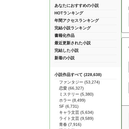
あなたにおすすめの小説
HOTランキング
年間アクセスランキング
完結小説ランキング
書籍化作品
最近更新された小説
完結した小説
新着の小説
小説作品すべて (228,638)
ファンタジー (53,274)
恋愛 (66,327)
ミステリー (5,380)
ホラー (8,499)
SF (6,731)
キャラ文芸 (5,634)
ライト文芸 (9,589)
青春 (7,916)