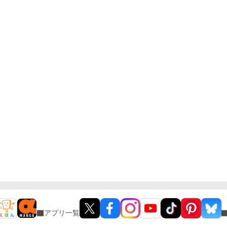
アプリ一覧