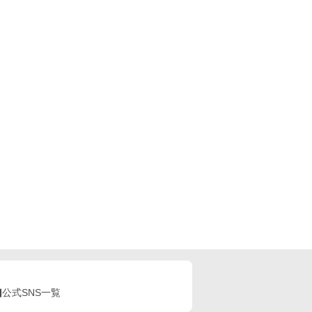
公式SNS一覧