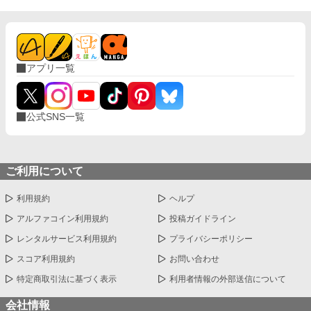
アプリ一覧
公式SNS一覧
ご利用について
利用規約
ヘルプ
アルファコイン利用規約
投稿ガイドライン
レンタルサービス利用規約
プライバシーポリシー
スコア利用規約
お問い合わせ
特定商取引法に基づく表示
利用者情報の外部送信について
会社情報