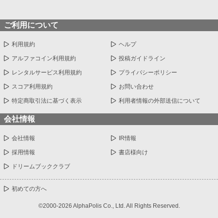
ご利用について
利用規約
ヘルプ
アルファコイン利用規約
投稿ガイドライン
レンタルサービス利用規約
プライバシーポリシー
スコア利用規約
お問い合わせ
特定商取引法に基づく表示
利用者情報の外部送信について
会社情報
会社情報
IR情報
採用情報
書店様向け
ドリームブッククラブ
初めての方へ
©2000-2026 AlphaPolis Co., Ltd. All Rights Reserved.