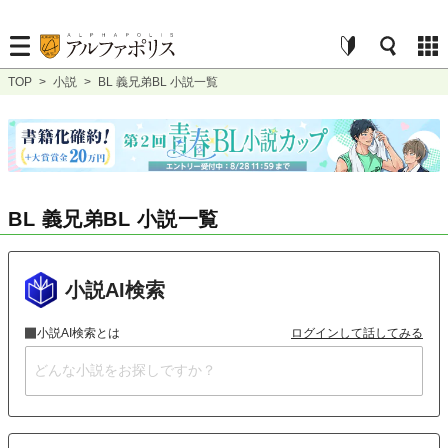
TOP
>
小説
>
BL 義兄弟BL 小説一覧
BL 義兄弟BL 小説一覧
小説AI検索
小説AI検索とは
ログインして話してみる