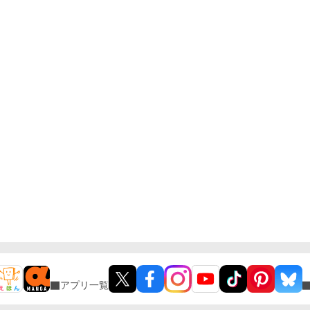
アプリ一覧