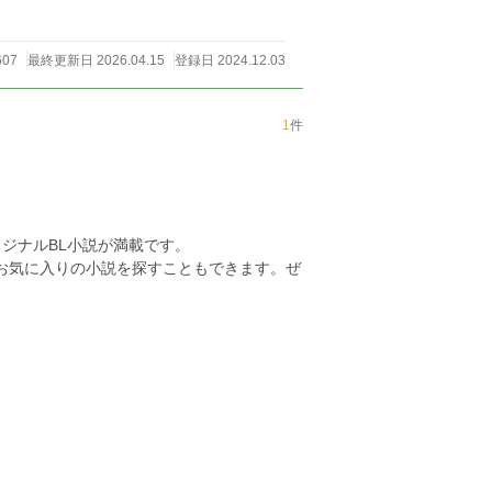
607
最終更新日 2026.04.15
登録日 2024.12.03
1
件
ジナルBL小説が満載です。
らお気に入りの小説を探すこともできます。ぜ