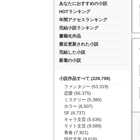
あなたにおすすめの小説
HOTランキング
年間アクセスランキング
完結小説ランキング
書籍化作品
最近更新された小説
完結した小説
新着の小説
小説作品すべて (228,798)
ファンタジー (53,319)
恋愛 (66,375)
ミステリー (5,380)
ホラー (8,507)
SF (6,737)
キャラ文芸 (5,636)
ライト文芸 (9,589)
青春 (7,921)
現代文学 (9,618)