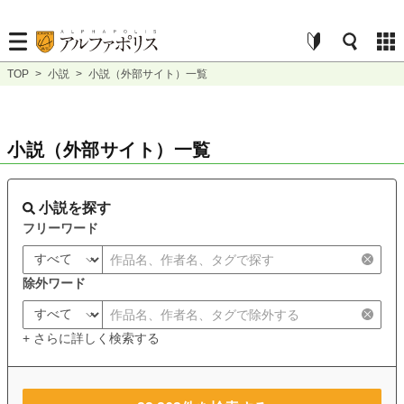
TOP
>
小説
>
小説（外部サイト）一覧
小説（外部サイト）一覧
小説を探す
フリーワード
除外ワード
+ さらに詳しく検索する