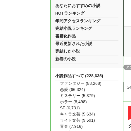
あなたにおすすめの小説
HOTランキング
年間アクセスランキング
完結小説ランキング
書籍化作品
最近更新された小説
完結した小説
新着の小説
タ
小説作品すべて (228,635)
ファンタジー (53,268)
恋愛 (66,324)
ミステリー (5,379)
ホラー (8,498)
SF (6,731)
キャラ文芸 (5,634)
ライト文芸 (9,591)
青春 (7,916)