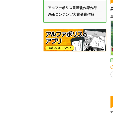
アルファポリス書籍化作家作品
Webコンテンツ大賞受賞作品