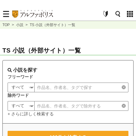
TOP
>
小説
>
TS 小説（外部サイト）一覧
TS 小説（外部サイト）一覧
小説を探す
フリーワード
除外ワード
+ さらに詳しく検索する