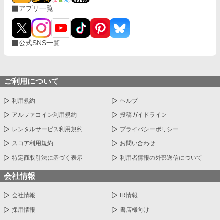
アプリ一覧
公式SNS一覧
ご利用について
利用規約
ヘルプ
アルファコイン利用規約
投稿ガイドライン
レンタルサービス利用規約
プライバシーポリシー
スコア利用規約
お問い合わせ
特定商取引法に基づく表示
利用者情報の外部送信について
会社情報
会社情報
IR情報
採用情報
書店様向け