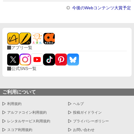
今後のWebコンテンツ大賞予定
アプリ一覧
公式SNS一覧
ご利用について
利用規約
ヘルプ
アルファコイン利用規約
投稿ガイドライン
レンタルサービス利用規約
プライバシーポリシー
スコア利用規約
お問い合わせ