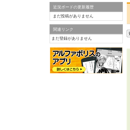
近況ボードの更新履歴
まだ投稿がありません
関連リンク
まだ登録がありません