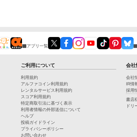
アプリ一覧
ご利用について
会社
利用規約
会社
アルファコイン利用規約
IR情
レンタルサービス利用規約
採用
スコア利用規約
書店
特定商取引法に基づく表示
ドリ
利用者情報の外部送信について
ヘルプ
投稿ガイドライン
プライバシーポリシー
お問い合わせ