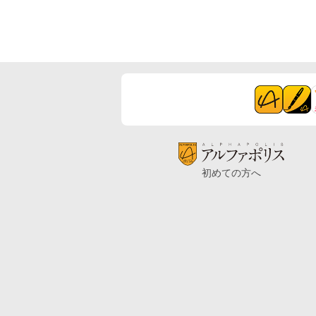
初めての方へ