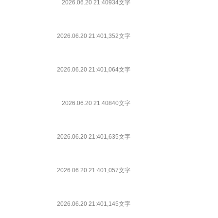
2026.06.20 21:40
934文字
2026.06.20 21:40
1,352文字
2026.06.20 21:40
1,064文字
2026.06.20 21:40
840文字
2026.06.20 21:40
1,635文字
2026.06.20 21:40
1,057文字
2026.06.20 21:40
1,145文字