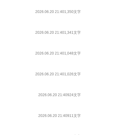
2026.06.20 21:40
1,350文字
2026.06.20 21:40
1,341文字
2026.06.20 21:40
1,048文字
2026.06.20 21:40
1,026文字
2026.06.20 21:40
924文字
2026.06.20 21:40
911文字