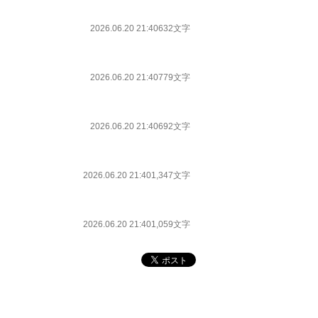
2026.06.20 21:40
632文字
2026.06.20 21:40
779文字
2026.06.20 21:40
692文字
2026.06.20 21:40
1,347文字
2026.06.20 21:40
1,059文字