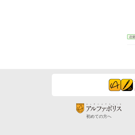
恋
初めての方へ