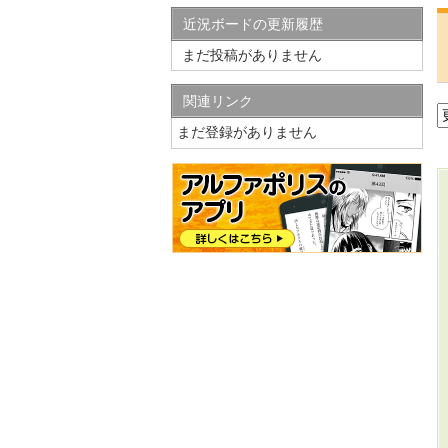
近況ボードの更新履歴
まだ投稿がありません
関連リンク
まだ登録がありません