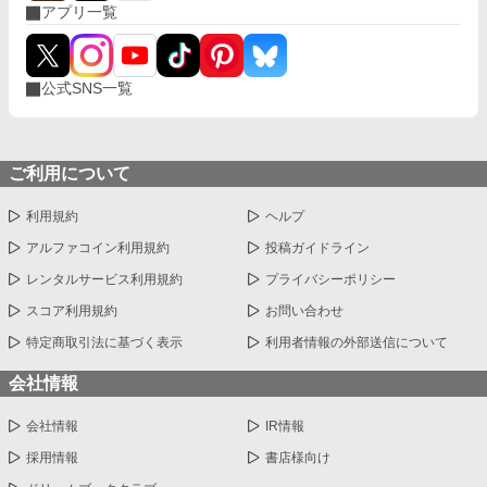
アプリ一覧
公式SNS一覧
ご利用について
利用規約
ヘルプ
アルファコイン利用規約
投稿ガイドライン
レンタルサービス利用規約
プライバシーポリシー
スコア利用規約
お問い合わせ
特定商取引法に基づく表示
利用者情報の外部送信について
会社情報
会社情報
IR情報
採用情報
書店様向け