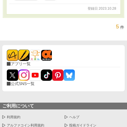
登録日 2023.10.28
5
件
アプリ一覧
公式SNS一覧
ご利用について
利用規約
ヘルプ
アルファコイン利用規約
投稿ガイドライン