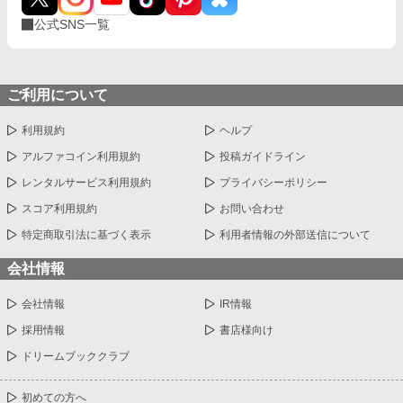
公式SNS一覧
ご利用について
利用規約
ヘルプ
アルファコイン利用規約
投稿ガイドライン
レンタルサービス利用規約
プライバシーポリシー
スコア利用規約
お問い合わせ
特定商取引法に基づく表示
利用者情報の外部送信について
会社情報
会社情報
IR情報
採用情報
書店様向け
ドリームブッククラブ
初めての方へ