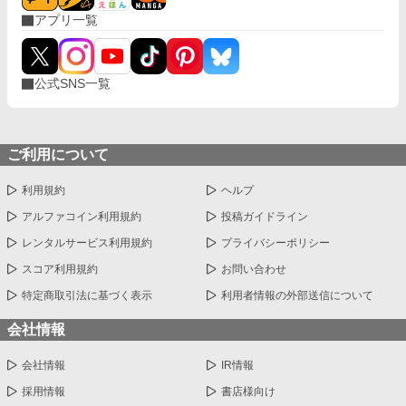
アプリ一覧
公式SNS一覧
ご利用について
利用規約
ヘルプ
アルファコイン利用規約
投稿ガイドライン
レンタルサービス利用規約
プライバシーポリシー
スコア利用規約
お問い合わせ
特定商取引法に基づく表示
利用者情報の外部送信について
会社情報
会社情報
IR情報
採用情報
書店様向け