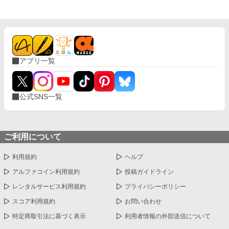
アプリ一覧
公式SNS一覧
ご利用について
利用規約
ヘルプ
アルファコイン利用規約
投稿ガイドライン
レンタルサービス利用規約
プライバシーポリシー
スコア利用規約
お問い合わせ
特定商取引法に基づく表示
利用者情報の外部送信について