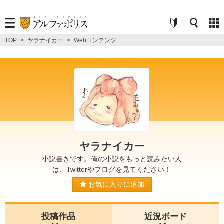
TOP
>
ヤラナイカー
>
Webコンテンツ
ヤラナイカー
小説書きです。俺の小説をもっと読みたい人
は、Twitterやブログを見てください！
お気に入りに追加
投稿作品
近況ボード