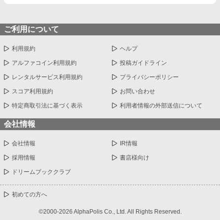
ご利用について
利用規約
ヘルプ
アルファコイン利用規約
投稿ガイドライン
レンタルサービス利用規約
プライバシーポリシー
スコア利用規約
お問い合わせ
特定商取引法に基づく表示
利用者情報の外部送信について
会社情報
会社情報
IR情報
採用情報
書店様向け
ドリームブッククラブ
初めての方へ
©2000-2026 AlphaPolis Co., Ltd. All Rights Reserved.