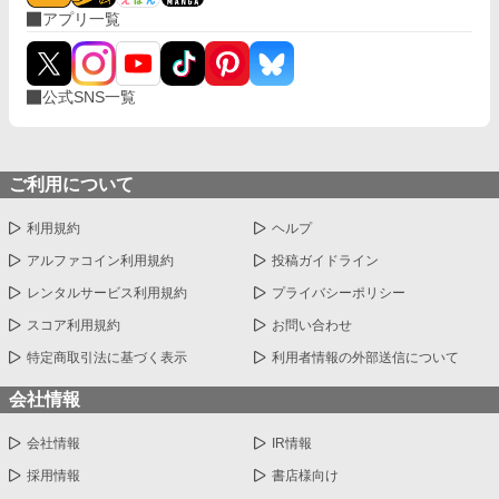
アプリ一覧
公式SNS一覧
ご利用について
利用規約
ヘルプ
アルファコイン利用規約
投稿ガイドライン
レンタルサービス利用規約
プライバシーポリシー
スコア利用規約
お問い合わせ
特定商取引法に基づく表示
利用者情報の外部送信について
会社情報
会社情報
IR情報
採用情報
書店様向け