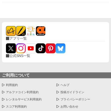
アプリ一覧
公式SNS一覧
ご利用について
利用規約
ヘルプ
アルファコイン利用規約
投稿ガイドライン
レンタルサービス利用規約
プライバシーポリシー
スコア利用規約
お問い合わせ