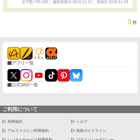
文字数 745,330
最終更新日 2019.12.10
登録日 2016.11.29
3
件
アプリ一覧
公式SNS一覧
ご利用について
利用規約
ヘルプ
アルファコイン利用規約
投稿ガイドライン
レンタルサービス利用規約
プライバシーポリシー