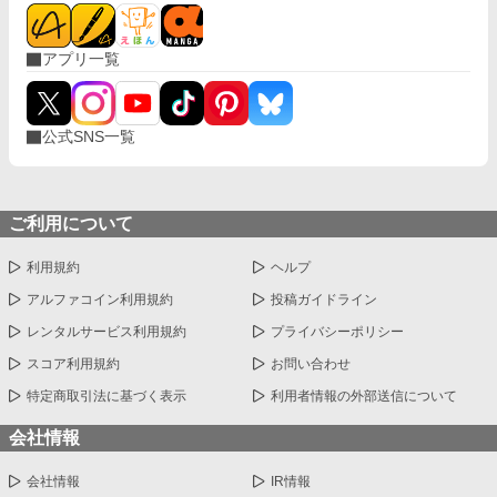
アプリ一覧
公式SNS一覧
ご利用について
利用規約
ヘルプ
アルファコイン利用規約
投稿ガイドライン
レンタルサービス利用規約
プライバシーポリシー
スコア利用規約
お問い合わせ
特定商取引法に基づく表示
利用者情報の外部送信について
会社情報
会社情報
IR情報