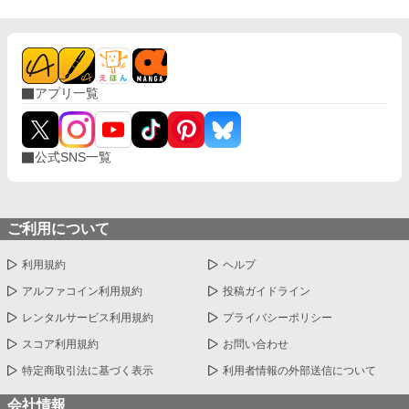
アプリ一覧
公式SNS一覧
ご利用について
利用規約
ヘルプ
アルファコイン利用規約
投稿ガイドライン
レンタルサービス利用規約
プライバシーポリシー
スコア利用規約
お問い合わせ
特定商取引法に基づく表示
利用者情報の外部送信について
会社情報