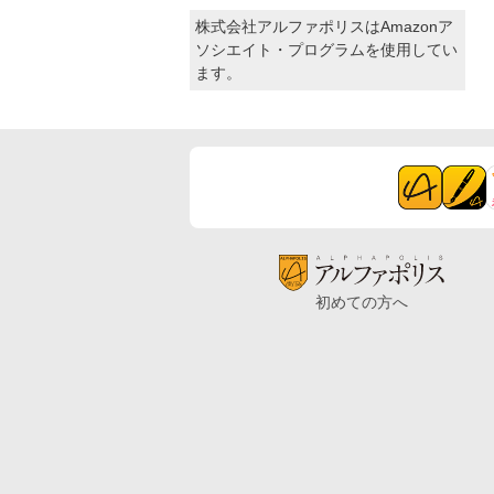
株式会社アルファポリスはAmazonア
ソシエイト・プログラムを使用してい
ます。
初めての方へ