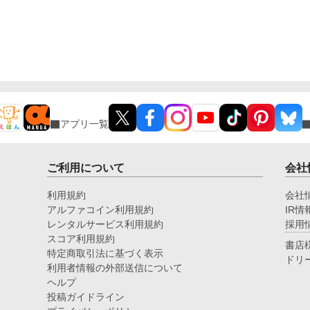
アプリ一覧
ご利用について
会社
利用規約
会社
アルファコイン利用規約
IR情
レンタルサービス利用規約
採用
スコア利用規約
書店
特定商取引法に基づく表示
ドリ
利用者情報の外部送信について
ヘルプ
投稿ガイドライン