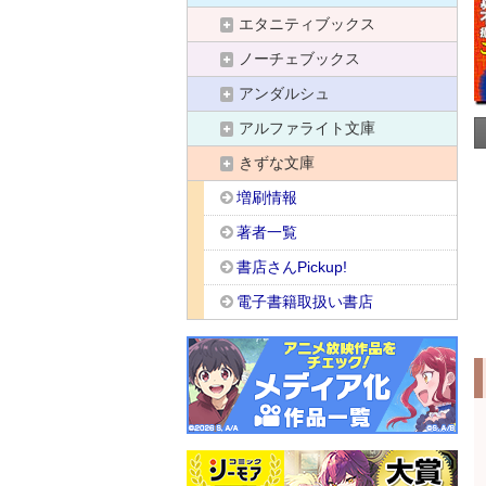
エタニティブックス
ノーチェブックス
アンダルシュ
アルファライト文庫
きずな文庫
増刷情報
著者一覧
書店さんPickup!
電子書籍取扱い書店