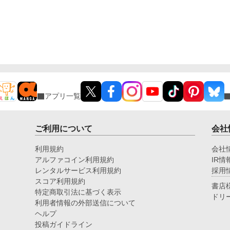
アプリ一覧
ご利用について
会社
利用規約
会社
アルファコイン利用規約
IR情
レンタルサービス利用規約
採用
スコア利用規約
書店
特定商取引法に基づく表示
ドリ
利用者情報の外部送信について
ヘルプ
投稿ガイドライン