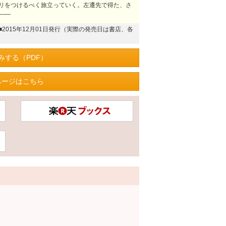
リをつけるべく旅立っていく。左遷先で得た、さ
――
■2015年12月01日発行（実際の発売日は書店、各
みする（PDF）
ページはこちら