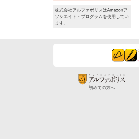
株式会社アルファポリスはAmazonア
ソシエイト・プログラムを使用してい
ます。
初めての方へ