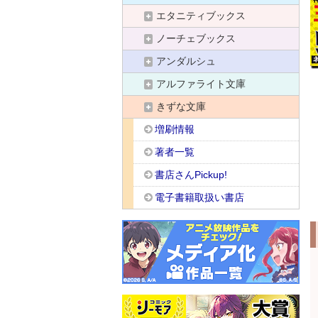
エタニティブックス
ノーチェブックス
アンダルシュ
アルファライト文庫
きずな文庫
増刷情報
著者一覧
書店さんPickup!
電子書籍取扱い書店