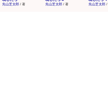
先山芝太郎
/
著
先山芝太郎
/
著
先山芝太郎
/