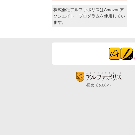
株式会社アルファポリスはAmazonア
ソシエイト・プログラムを使用してい
ます。
初めての方へ