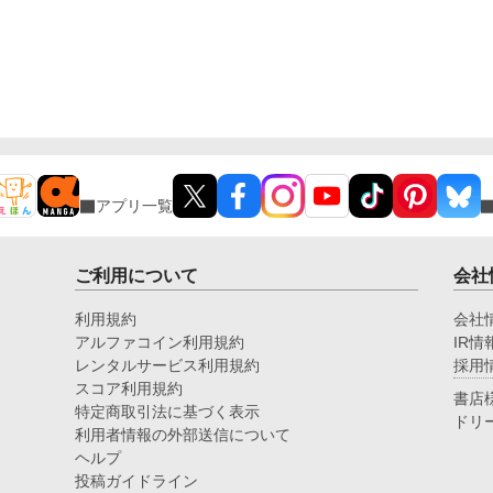
アプリ一覧
ご利用について
会社
利用規約
会社
アルファコイン利用規約
IR情
レンタルサービス利用規約
採用
スコア利用規約
書店
特定商取引法に基づく表示
ドリ
利用者情報の外部送信について
ヘルプ
投稿ガイドライン