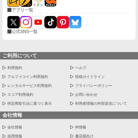
アプリ一覧
公式SNS一覧
ご利用について
利用規約
ヘルプ
アルファコイン利用規約
投稿ガイドライン
レンタルサービス利用規約
プライバシーポリシー
スコア利用規約
お問い合わせ
特定商取引法に基づく表示
利用者情報の外部送信について
会社情報
会社情報
IR情報
採用情報
書店様向け