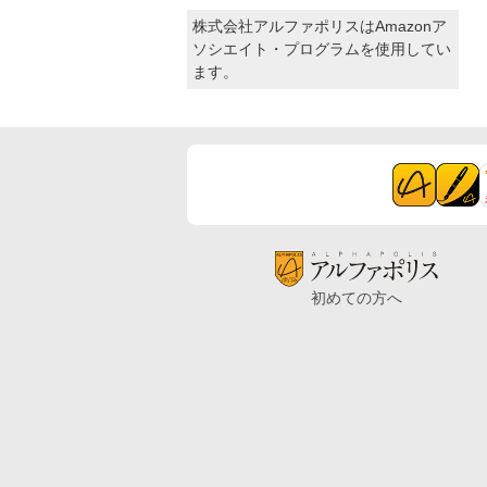
株式会社アルファポリスはAmazonア
ソシエイト・プログラムを使用してい
ます。
初めての方へ