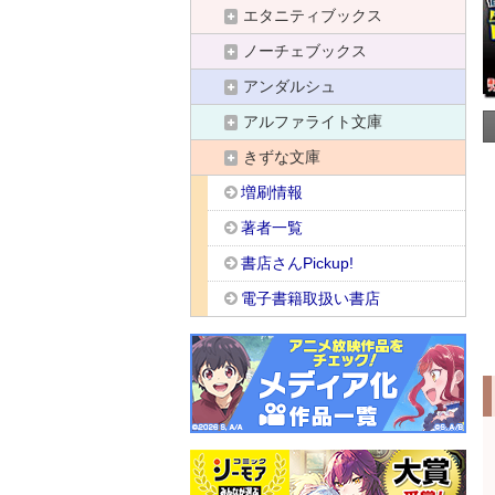
エタニティブックス
ノーチェブックス
アンダルシュ
アルファライト文庫
きずな文庫
増刷情報
著者一覧
書店さんPickup!
電子書籍取扱い書店