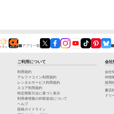
アプリ一覧
ご利用について
会社
利用規約
会社
アルファコイン利用規約
IR情
レンタルサービス利用規約
採用
スコア利用規約
書店
特定商取引法に基づく表示
ドリ
利用者情報の外部送信について
ヘルプ
投稿ガイドライン