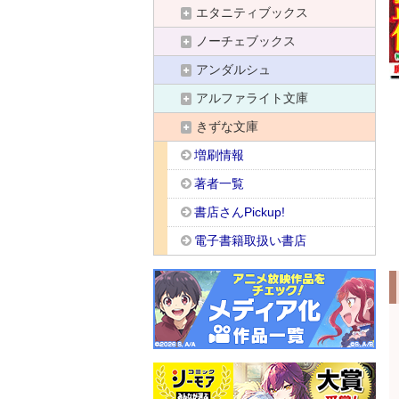
エタニティブックス
ノーチェブックス
アンダルシュ
アルファライト文庫
きずな文庫
増刷情報
著者一覧
書店さんPickup!
電子書籍取扱い書店