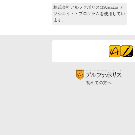
株式会社アルファポリスはAmazonア
ソシエイト・プログラムを使用してい
ます。
初めての方へ