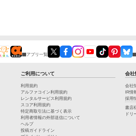
アプリ一覧
ご利用について
会社
利用規約
会社
アルファコイン利用規約
IR情
レンタルサービス利用規約
採用
スコア利用規約
書店
特定商取引法に基づく表示
ドリ
利用者情報の外部送信について
ヘルプ
投稿ガイドライン