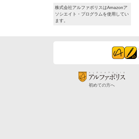
株式会社アルファポリスはAmazonア
ソシエイト・プログラムを使用してい
ます。
初めての方へ