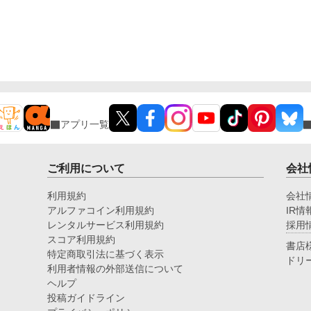
アプリ一覧
ご利用について
会社
利用規約
会社
アルファコイン利用規約
IR情
レンタルサービス利用規約
採用
スコア利用規約
書店
特定商取引法に基づく表示
ドリ
利用者情報の外部送信について
ヘルプ
投稿ガイドライン