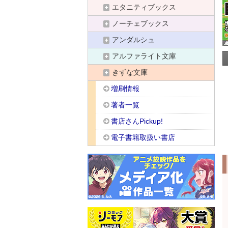
エタニティブックス
ノーチェブックス
アンダルシュ
アルファライト文庫
きずな文庫
増刷情報
著者一覧
書店さんPickup!
電子書籍取扱い書店