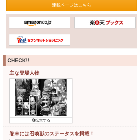
連載ページはこちら
CHECK!!
主な登場人物
巻末には召喚獣のステータスを掲載！