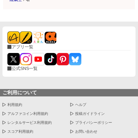
アプリ一覧
公式SNS一覧
ご利用について
利用規約
ヘルプ
アルファコイン利用規約
投稿ガイドライン
レンタルサービス利用規約
プライバシーポリシー
スコア利用規約
お問い合わせ