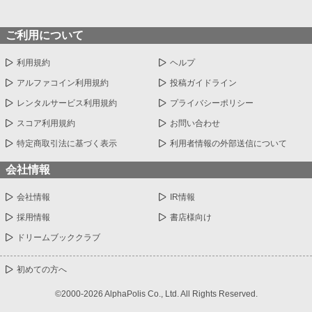
ご利用について
利用規約
ヘルプ
アルファコイン利用規約
投稿ガイドライン
レンタルサービス利用規約
プライバシーポリシー
スコア利用規約
お問い合わせ
特定商取引法に基づく表示
利用者情報の外部送信について
会社情報
会社情報
IR情報
採用情報
書店様向け
ドリームブッククラブ
初めての方へ
©2000-2026 AlphaPolis Co., Ltd. All Rights Reserved.