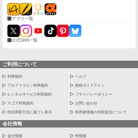
アプリ一覧
公式SNS一覧
ご利用について
利用規約
ヘルプ
アルファコイン利用規約
投稿ガイドライン
レンタルサービス利用規約
プライバシーポリシー
スコア利用規約
お問い合わせ
特定商取引法に基づく表示
利用者情報の外部送信について
会社情報
会社情報
IR情報