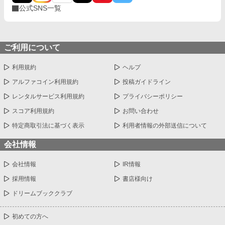
公式SNS一覧
ご利用について
利用規約
ヘルプ
アルファコイン利用規約
投稿ガイドライン
レンタルサービス利用規約
プライバシーポリシー
スコア利用規約
お問い合わせ
特定商取引法に基づく表示
利用者情報の外部送信について
会社情報
会社情報
IR情報
採用情報
書店様向け
ドリームブッククラブ
初めての方へ