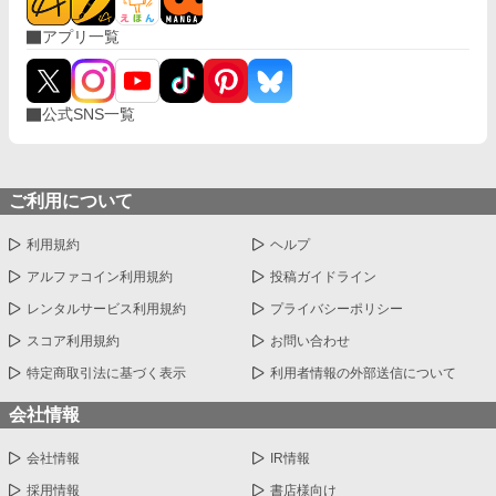
アプリ一覧
公式SNS一覧
ご利用について
利用規約
ヘルプ
アルファコイン利用規約
投稿ガイドライン
レンタルサービス利用規約
プライバシーポリシー
スコア利用規約
お問い合わせ
特定商取引法に基づく表示
利用者情報の外部送信について
会社情報
会社情報
IR情報
採用情報
書店様向け