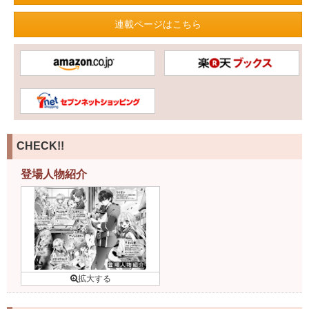
連載ページはこちら
CHECK!!
登場人物紹介