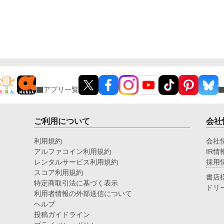
アプリ一覧
ご利用について
会社
利用規約
会社
アルファコイン利用規約
IR情
レンタルサービス利用規約
採用
スコア利用規約
書店
特定商取引法に基づく表示
ドリ
利用者情報の外部送信について
ヘルプ
投稿ガイドライン