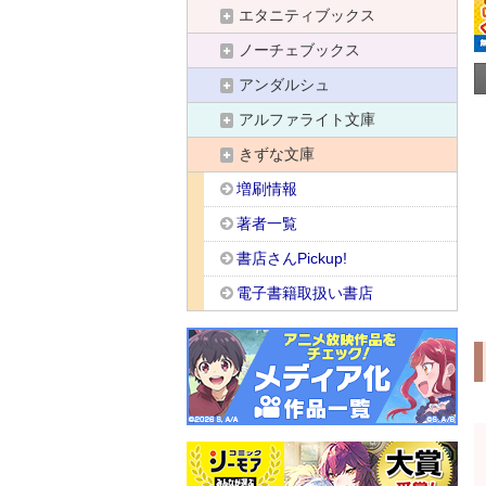
エタニティブックス
ノーチェブックス
アンダルシュ
アルファライト文庫
きずな文庫
増刷情報
著者一覧
書店さんPickup!
電子書籍取扱い書店