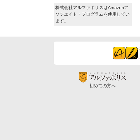
株式会社アルファポリスはAmazonア
ソシエイト・プログラムを使用してい
ます。
初めての方へ