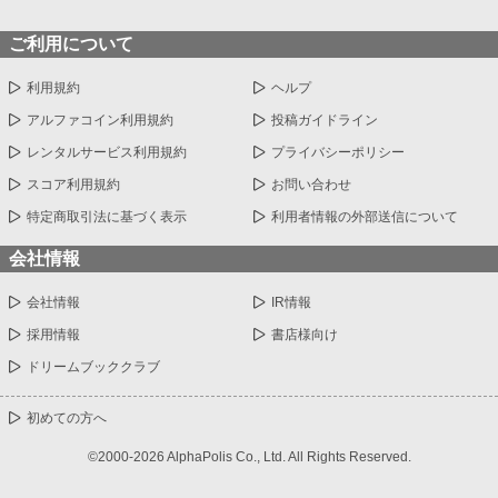
ご利用について
利用規約
ヘルプ
アルファコイン利用規約
投稿ガイドライン
レンタルサービス利用規約
プライバシーポリシー
スコア利用規約
お問い合わせ
特定商取引法に基づく表示
利用者情報の外部送信について
会社情報
会社情報
IR情報
採用情報
書店様向け
ドリームブッククラブ
初めての方へ
©2000-2026 AlphaPolis Co., Ltd. All Rights Reserved.