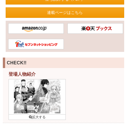
連載ページはこちら
CHECK!!
登場人物紹介