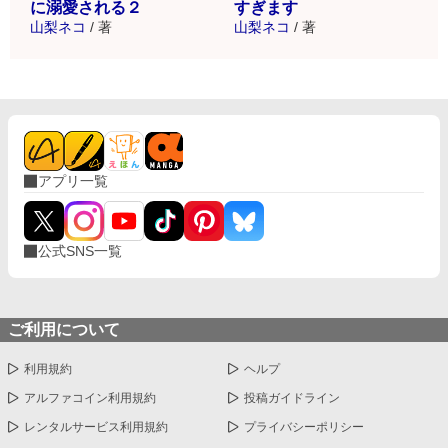
に溺愛される２
すぎます
山梨ネコ
/
著
山梨ネコ
/
著
アプリ一覧
公式SNS一覧
ご利用について
利用規約
ヘルプ
アルファコイン利用規約
投稿ガイドライン
レンタルサービス利用規約
プライバシーポリシー