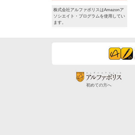
株式会社アルファポリスはAmazonア
ソシエイト・プログラムを使用してい
ます。
初めての方へ