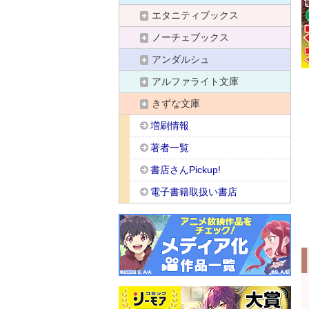
エタニティブックス
ノーチェブックス
アンダルシュ
アルファライト文庫
きずな文庫
増刷情報
著者一覧
書店さんPickup!
電子書籍取扱い書店