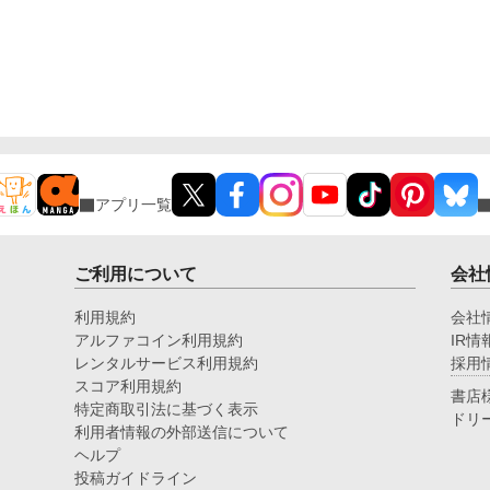
アプリ一覧
ご利用について
会社
利用規約
会社
アルファコイン利用規約
IR情
レンタルサービス利用規約
採用
スコア利用規約
書店
特定商取引法に基づく表示
ドリ
利用者情報の外部送信について
ヘルプ
投稿ガイドライン